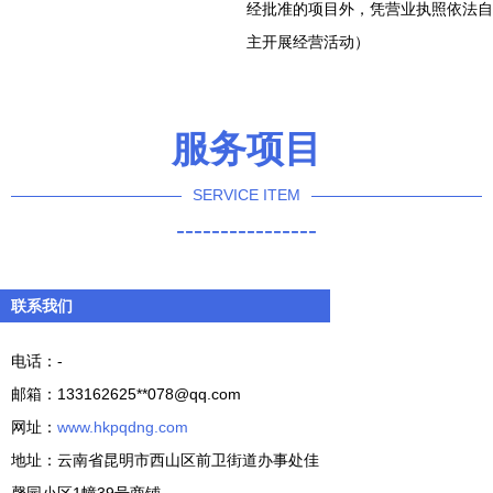
经批准的项目外，凭营业执照依法自
主开展经营活动）
服务项目
SERVICE ITEM
----------------
联系我们
电话：-
邮箱：133162625**
078@qq.com
网址：
www.hkpqdng.com
地址：云南省昆明市西山区前卫街道办事处佳