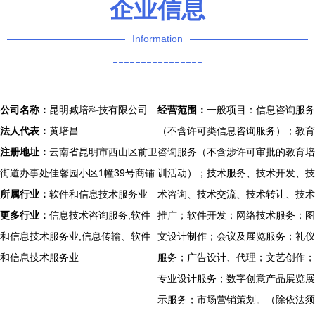
企业信息
Information
----------------
公司名称：
昆明臧培科技有限公司
经营范围：
一般项目：信息咨询服务
法人代表：
黄培昌
（不含许可类信息咨询服务）；教育
注册地址：
云南省昆明市西山区前卫
咨询服务（不含涉许可审批的教育培
街道办事处佳馨园小区1幢39号商铺
训活动）；技术服务、技术开发、技
所属行业：
软件和信息技术服务业
术咨询、技术交流、技术转让、技术
更多行业：
信息技术咨询服务,软件
推广；软件开发；网络技术服务；图
和信息技术服务业,信息传输、软件
文设计制作；会议及展览服务；礼仪
和信息技术服务业
服务；广告设计、代理；文艺创作；
专业设计服务；数字创意产品展览展
示服务；市场营销策划。（除依法须