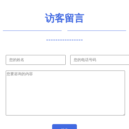
与发展洞察
访客留言
----------------