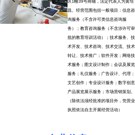
区1幢39号商铺，法定代表人为黄培
昌。经营范围包括一般项目：信息咨
询服务（不含许可类信息咨询服
务）；教育咨询服务（不含涉许可审
批的教育培训活动）；技术服务、技
术开发、技术咨询、技术交流、技术
转让、技术推广；软件开发；网络技
术服务；图文设计制作；会议及展览
服务；礼仪服务；广告设计、代理；
文艺创作；专业设计服务；数字创意
产品展览展示服务；市场营销策划。
（除依法须经批准的项目外，凭营业
执照依法自主开展经营活动）